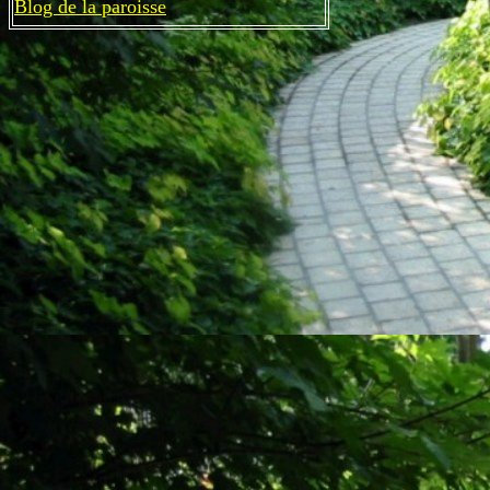
Blog de la paroisse